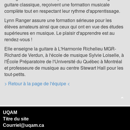
guitare classique, reçoivent une formation musicale
complète tout en respectant leur rythme d'apprentissage.
Lynn Ranger assure une formation sérieuse pour les
élèves amateurs ainsi que ceux qui ont en vue des études
supérieures en musique. Le plaisir d'apprendre est au
rendez-vous !
Elle enseigne la guitare à L'Harmonie Richelieu MGR-
Richard de Verdun, à l'école de musique Sylvie Loiselle, à
l'École Préparatoire de l'Université du Québec à Montréal
et professeure de musique au centre Stewart Hall pour les
tout-petits.
> Retour à la page de l'équipe <
UQAM
Titre du site
Courriel@uqam.ca