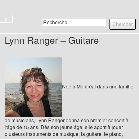
Titre du site
Menu
Lynn Ranger – Guitare
Née à Montréal dans une famille
de musiciens, Lynn Ranger donna son premier concert à
l'âge de 15 ans. Dès son jeune âge, elle apprit à jouer
plusieurs instruments de musique, la guitare, le piano,