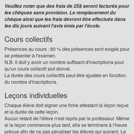
Veuillez noter que des frais de 25$ seront facturés pour
les chèques sans provision. Le remplacement du
chèque ainsi que les frais devront être effectués dans
les dix jours suivant l'avis émis par l'école.
Cours collectifs
Présences au cours : 80 % des présences sont exigés pour
se présenter à l'examen.
N.B. Il doit y avoir un nombre suffisant d'inscriptions pour
qu'un cours collectif soit donné.
La durée des cours collectifs peut être ajustée en fonction
du nombre d'inscriptions.
Leçons individuelles
Chaque élève doit signer une fiche attestant la leçon reçue
et la durée de cette leçon.
Aucun retard de l'élève n'est repris par le professeur. Même
si la leçon commence plus tard, elle se terminera à l'heure
prévue afin de ne pas pénaliser les élèves qui suivent. Le