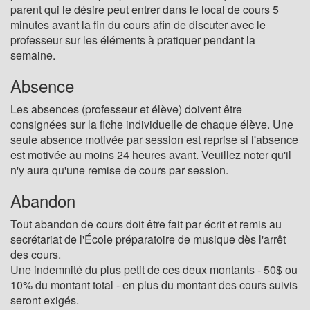
parent qui le désire peut entrer dans le local de cours 5
minutes avant la fin du cours afin de discuter avec le
professeur sur les éléments à pratiquer pendant la
semaine.
Absence
Les absences (professeur et élève) doivent être
consignées sur la fiche individuelle de chaque élève. Une
seule absence motivée par session est reprise si l'absence
est motivée au moins 24 heures avant. Veuillez noter qu'il
n'y aura qu'une remise de cours par session.
Abandon
Tout abandon de cours doit être fait par écrit et remis au
secrétariat de l'École préparatoire de musique dès l'arrêt
des cours.
Une indemnité du plus petit de ces deux montants - 50$ ou
10% du montant total - en plus du montant des cours suivis
seront exigés.