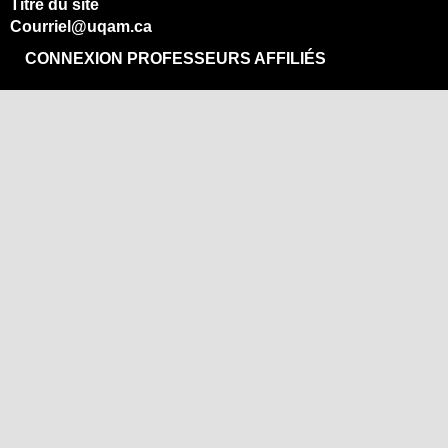
Titre du site
Courriel@uqam.ca
CONNEXION PROFESSEURS AFFILIÉS